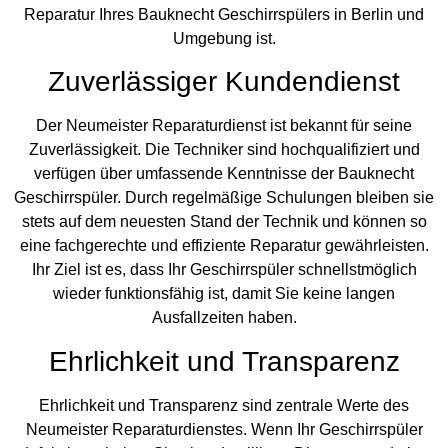
Reparatur Ihres Bauknecht Geschirrspülers in Berlin und
Umgebung ist.
Zuverlässiger Kundendienst
Der Neumeister Reparaturdienst ist bekannt für seine
Zuverlässigkeit. Die Techniker sind hochqualifiziert und
verfügen über umfassende Kenntnisse der Bauknecht
Geschirrspüler. Durch regelmäßige Schulungen bleiben sie
stets auf dem neuesten Stand der Technik und können so
eine fachgerechte und effiziente Reparatur gewährleisten.
Ihr Ziel ist es, dass Ihr Geschirrspüler schnellstmöglich
wieder funktionsfähig ist, damit Sie keine langen
Ausfallzeiten haben.
Ehrlichkeit und Transparenz
Ehrlichkeit und Transparenz sind zentrale Werte des
Neumeister Reparaturdienstes. Wenn Ihr Geschirrspüler