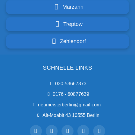
Marzahn
Treptow
Zehlendorf
SCHNELLE LINKS
030-53667373
0176 - 60877639
neumeisterberlin@gmail.com
Alt-Moabit 43 10555 Berlin