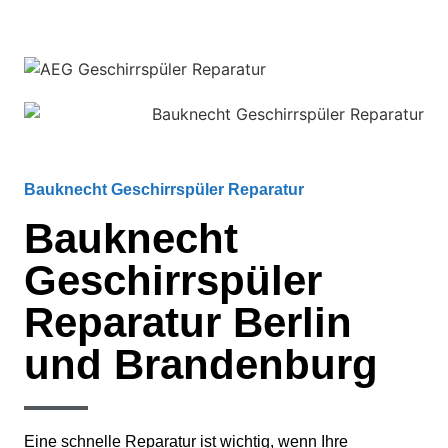
Bauknecht Geschirrspüler Reparatur
Bauknecht
Geschirrspüler
Reparatur Berlin
und Brandenburg
Eine schnelle Reparatur ist wichtig, wenn Ihre