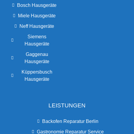
Bosch Hausgeräte
Miele Hausgeräte
Neff Hausgeräte
Siemens
Hausgeräte
Gaggenau
Hausgeräte
Küppersbusch
Hausgeräte
LEISTUNGEN
Backofen Reparatur Berlin
Gastronomie Reparatur Service