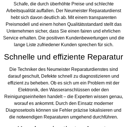
Schafe, die durch überhöhte Preise und schlechte
Arbeitsqualität auffallen. Der Neumeister Reparaturdienst
hebt sich davon deutlich ab. Mit einem transparenten
Preismodell und einem hohen Qualitätsstandard stellt das
Unternehmen sicher, dass Sie einen fairen und ehrlichen
Service erhalten. Die positiven Kundenbewertungen und die
lange Liste zufriedener Kunden sprechen für sich.
Schnelle und effiziente Reparatur
Die Techniker des Neumeister Reparaturdienstes sind
darauf geschult, Defekte schnell zu diagnostizieren und
effizient zu beheben. Ob es sich um ein Problem mit der
Elektronik, den Wasseranschlüssen oder den
Reinigungseinheiten handelt – die Experten wissen genau,
worauf es ankommt. Durch den Einsatz moderner
Diagnosetools können sie Fehler präzise lokalisieren und
die notwendigen Reparaturen umgehend durchführen.