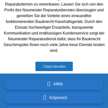
Reparaturtermin zu vereinbaren. Lassen Sie sich von den
Profis des Neumeister Reparaturdienstes überzeugen und
genießen Sie die Vorteile eines einwandfrei
funktionierenden Bauknecht Haushaltsgeräts. Durch den
Einsatz hochwertiger Ersatzteile, transparente
Kommunikation und erstklassigen Kundenservice sorgt der
Neumeister Reparaturdienst dafür, dass Ihr Bauknecht
Geschirrspüler Ihnen noch viele Jahre treue Dienste leisten
wird.
Jetzt Anrufen
Mitte
Köpenick