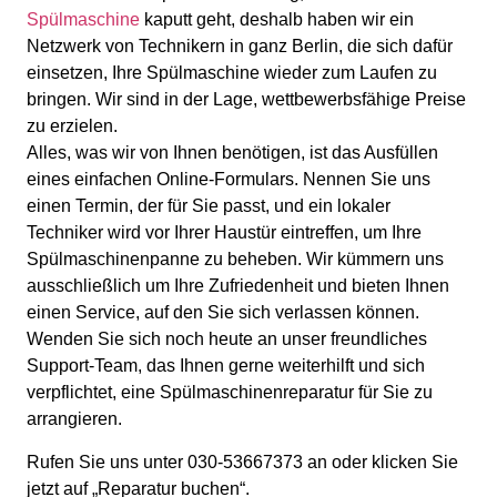
Spülmaschine
kaputt geht, deshalb haben wir ein
Netzwerk von Technikern in ganz Berlin, die sich dafür
einsetzen, Ihre Spülmaschine wieder zum Laufen zu
bringen. Wir sind in der Lage, wettbewerbsfähige Preise
zu erzielen.
Alles, was wir von Ihnen benötigen, ist das Ausfüllen
eines einfachen Online-Formulars. Nennen Sie uns
einen Termin, der für Sie passt, und ein lokaler
Techniker wird vor Ihrer Haustür eintreffen, um Ihre
Spülmaschinenpanne zu beheben. Wir kümmern uns
ausschließlich um Ihre Zufriedenheit und bieten Ihnen
einen Service, auf den Sie sich verlassen können.
Wenden Sie sich noch heute an unser freundliches
Support-Team, das Ihnen gerne weiterhilft und sich
verpflichtet, eine Spülmaschinenreparatur für Sie zu
arrangieren.
Rufen Sie uns unter 030-53667373 an oder klicken Sie
jetzt auf „Reparatur buchen“.