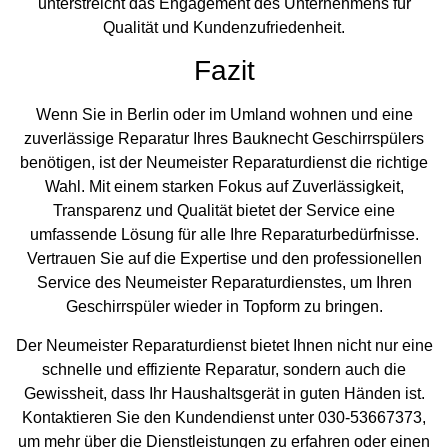
unterstreicht das Engagement des Unternehmens für
Qualität und Kundenzufriedenheit.
Fazit
Wenn Sie in Berlin oder im Umland wohnen und eine
zuverlässige Reparatur Ihres Bauknecht Geschirrspülers
benötigen, ist der Neumeister Reparaturdienst die richtige
Wahl. Mit einem starken Fokus auf Zuverlässigkeit,
Transparenz und Qualität bietet der Service eine
umfassende Lösung für alle Ihre Reparaturbedürfnisse.
Vertrauen Sie auf die Expertise und den professionellen
Service des Neumeister Reparaturdienstes, um Ihren
Geschirrspüler wieder in Topform zu bringen.
Der Neumeister Reparaturdienst bietet Ihnen nicht nur eine
schnelle und effiziente Reparatur, sondern auch die
Gewissheit, dass Ihr Haushaltsgerät in guten Händen ist.
Kontaktieren Sie den Kundendienst unter 030-53667373,
um mehr über die Dienstleistungen zu erfahren oder einen