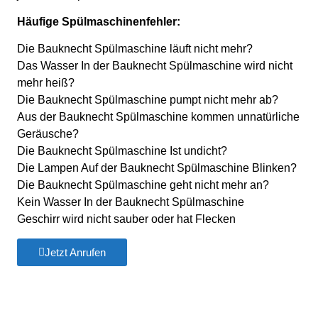
Häufige Spülmaschinenfehler:
Die Bauknecht Spülmaschine läuft nicht mehr?
Das Wasser In der Bauknecht Spülmaschine wird nicht
mehr heiß?
Die Bauknecht Spülmaschine pumpt nicht mehr ab?
Aus der Bauknecht Spülmaschine kommen unnatürliche
Geräusche?
Die Bauknecht Spülmaschine Ist undicht?
Die Lampen Auf der Bauknecht Spülmaschine Blinken?
Die Bauknecht Spülmaschine geht nicht mehr an?
Kein Wasser In der Bauknecht Spülmaschine
Geschirr wird nicht sauber oder hat Flecken
Jetzt Anrufen