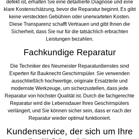
defekt ist, erhalten Sie eine detaillierte Diagnose und eine
klare Kostenschätzung, bevor die Reparatur beginnt. Es gibt
keine versteckten Gebühren oder unerwarteten Kosten.
Diese Transparenz schafft Vertrauen und gibt Ihnen die
Sicherheit, dass Sie nur für die tatsächlich erbrachten
Leistungen bezahlen.
Fachkundige Reparatur
Die Techniker des Neumeister Reparaturdienstes sind
Experten für Bauknecht Geschirrspüler. Sie verwenden
ausschließlich hochwertige, originale Ersatzteile und
modernste Werkzeuge, um sicherzustellen, dass jede
Reparatur von höchster Qualität ist. Durch die fachgerechte
Reparatur wird die Lebensdauer Ihres Geschirrspülers
verlängert, und Sie können sicher sein, dass er nach der
Reparatur wieder optimal funktioniert.
Kundenservice, der sich um Ihre