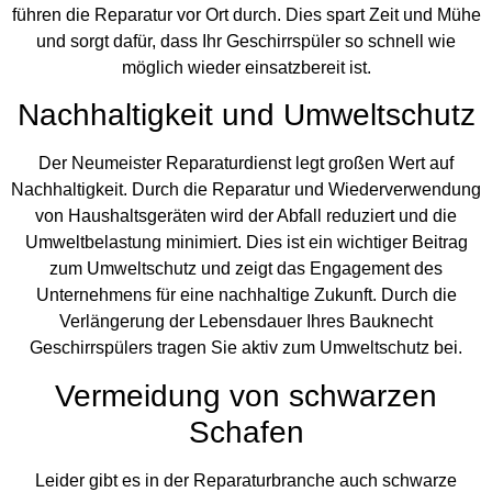
führen die Reparatur vor Ort durch. Dies spart Zeit und Mühe
und sorgt dafür, dass Ihr Geschirrspüler so schnell wie
möglich wieder einsatzbereit ist.
Nachhaltigkeit und Umweltschutz
Der Neumeister Reparaturdienst legt großen Wert auf
Nachhaltigkeit. Durch die Reparatur und Wiederverwendung
von Haushaltsgeräten wird der Abfall reduziert und die
Umweltbelastung minimiert. Dies ist ein wichtiger Beitrag
zum Umweltschutz und zeigt das Engagement des
Unternehmens für eine nachhaltige Zukunft. Durch die
Verlängerung der Lebensdauer Ihres Bauknecht
Geschirrspülers tragen Sie aktiv zum Umweltschutz bei.
Vermeidung von schwarzen
Schafen
Leider gibt es in der Reparaturbranche auch schwarze