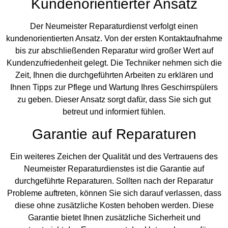
Kundenorientierter Ansatz
Der Neumeister Reparaturdienst verfolgt einen
kundenorientierten Ansatz. Von der ersten Kontaktaufnahme
bis zur abschließenden Reparatur wird großer Wert auf
Kundenzufriedenheit gelegt. Die Techniker nehmen sich die
Zeit, Ihnen die durchgeführten Arbeiten zu erklären und
Ihnen Tipps zur Pflege und Wartung Ihres Geschirrspülers
zu geben. Dieser Ansatz sorgt dafür, dass Sie sich gut
betreut und informiert fühlen.
Garantie auf Reparaturen
Ein weiteres Zeichen der Qualität und des Vertrauens des
Neumeister Reparaturdienstes ist die Garantie auf
durchgeführte Reparaturen. Sollten nach der Reparatur
Probleme auftreten, können Sie sich darauf verlassen, dass
diese ohne zusätzliche Kosten behoben werden. Diese
Garantie bietet Ihnen zusätzliche Sicherheit und