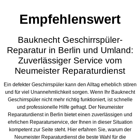
Empfehlenswert
Bauknecht Geschirrspüler-
Reparatur in Berlin und Umland:
Zuverlässiger Service vom
Neumeister Reparaturdienst
Ein defekter Geschirrspüler kann den Alltag erheblich stören
und für viel Unannehmlichkeit sorgen. Wenn Ihr Bauknecht
Geschirrspüler nicht mehr richtig funktioniert, ist schnelle
und professionelle Hilfe gefragt. Der Neumeister
Reparaturdienst in Berlin bietet einen zuverlässigen und
ehrlichen Reparaturservice, der Ihnen in dieser Situation
kompetent zur Seite steht. Hier erfahren Sie, warum der
Neumeister Reparaturdienst die beste Wahl für die