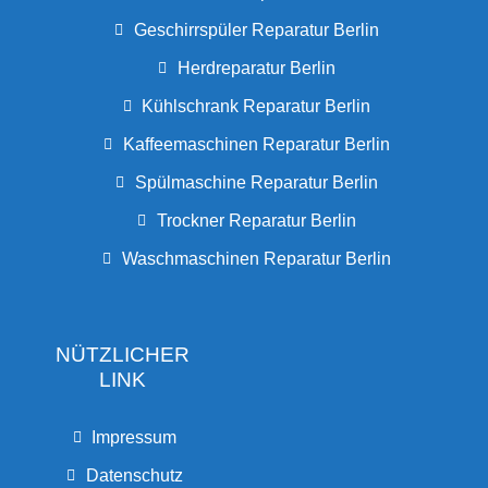
Geschirrspüler Reparatur Berlin
Herdreparatur Berlin
Kühlschrank Reparatur Berlin
Kaffeemaschinen Reparatur Berlin
Spülmaschine Reparatur Berlin
Trockner Reparatur Berlin
Waschmaschinen Reparatur Berlin
NÜTZLICHER
LINK
Impressum
Datenschutz