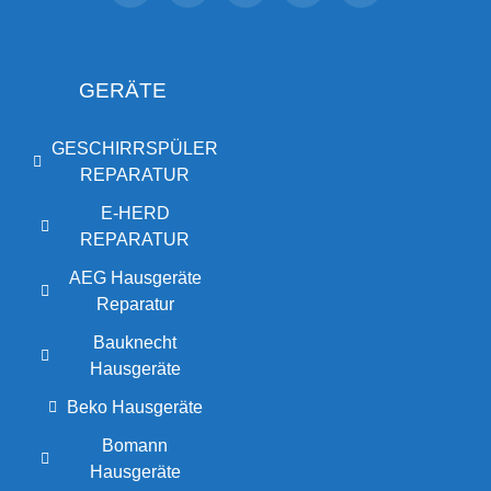
GERÄTE
GESCHIRRSPÜLER
REPARATUR
E-HERD
REPARATUR
AEG Hausgeräte
Reparatur
Bauknecht
Hausgeräte
Beko Hausgeräte
Bomann
Hausgeräte