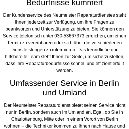
Bedürfnisse kümmert
Der Kundenservice des Neumeister Reparaturdienstes steht
Ihnen jederzeit zur Verfügung, um Ihre Fragen zu
beantworten und Unterstützung zu bieten. Sie können den
Service telefonisch unter 030-53667373 erreichen, um einen
Termin zu vereinbaren oder sich über die verschiedenen
Dienstleistungen zu informieren. Das freundliche und
hilfsbereite Team steht Ihnen zur Seite, um sicherzustellen,
dass Ihre Reparaturbedürfnisse schnell und effizient erfüllt
werden.
Umfassender Service in Berlin
und Umland
Der Neumeister Reparaturdienst bietet seinen Service nicht
nur in Berlin, sondern auch im Umland an. Egal, ob Sie in
Charlottenburg, Mitte oder in einem Vorort von Berlin
wohnen – die Techniker kommen zu Ihnen nach Hause und