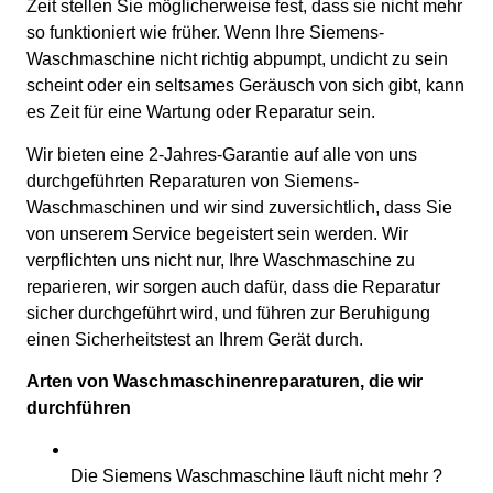
Zeit stellen Sie möglicherweise fest, dass sie nicht mehr
so funktioniert wie früher. Wenn Ihre Siemens-
Waschmaschine nicht richtig abpumpt, undicht zu sein
scheint oder ein seltsames Geräusch von sich gibt, kann
es Zeit für eine Wartung oder Reparatur sein.
Wir bieten eine 2-Jahres-Garantie auf alle von uns
durchgeführten Reparaturen von Siemens-
Waschmaschinen und wir sind zuversichtlich, dass Sie
von unserem Service begeistert sein werden. Wir
verpflichten uns nicht nur, Ihre Waschmaschine zu
reparieren, wir sorgen auch dafür, dass die Reparatur
sicher durchgeführt wird, und führen zur Beruhigung
einen Sicherheitstest an Ihrem Gerät durch.
Arten von Waschmaschinenreparaturen, die wir
durchführen
Die Siemens Waschmaschine läuft nicht mehr ?