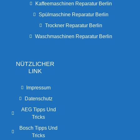
Kaffeemaschinen Reparatur Berlin
Spülmaschine Reparatur Berlin
Trockner Reparatur Berlin
Waschmaschinen Reparatur Berlin
NÜTZLICHER
LINK
Impressum
Datenschutz
AEG Tipps Und
Tricks
Bosch Tipps Und
Tricks