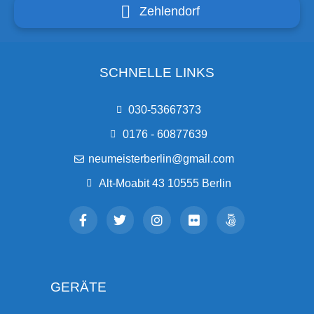
Zehlendorf
SCHNELLE LINKS
030-53667373
0176 - 60877639
neumeisterberlin@gmail.com
Alt-Moabit 43 10555 Berlin
GERÄTE