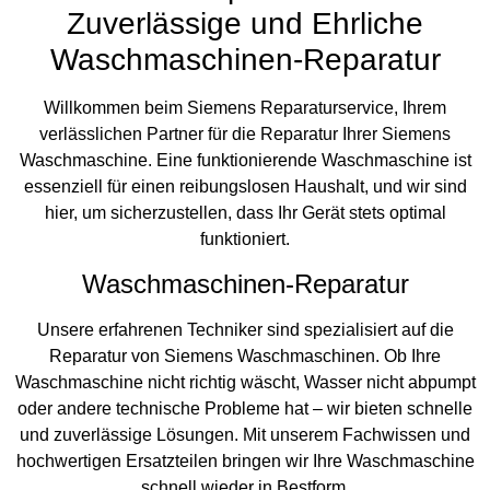
Zuverlässige und Ehrliche
Waschmaschinen-Reparatur
Willkommen beim Siemens Reparaturservice, Ihrem
verlässlichen Partner für die Reparatur Ihrer Siemens
Waschmaschine. Eine funktionierende Waschmaschine ist
essenziell für einen reibungslosen Haushalt, und wir sind
hier, um sicherzustellen, dass Ihr Gerät stets optimal
funktioniert.
Waschmaschinen-Reparatur
Unsere erfahrenen Techniker sind spezialisiert auf die
Reparatur von Siemens Waschmaschinen. Ob Ihre
Waschmaschine nicht richtig wäscht, Wasser nicht abpumpt
oder andere technische Probleme hat – wir bieten schnelle
und zuverlässige Lösungen. Mit unserem Fachwissen und
hochwertigen Ersatzteilen bringen wir Ihre Waschmaschine
schnell wieder in Bestform.