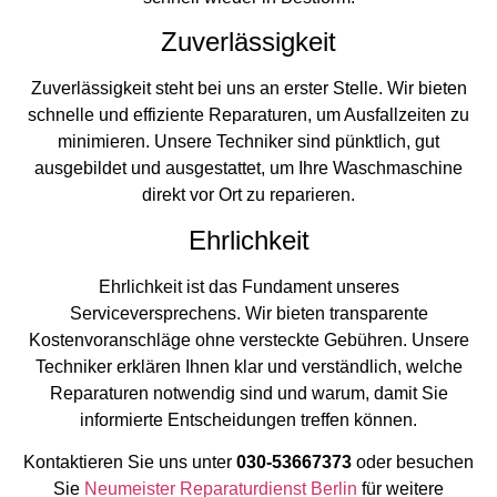
Zuverlässigkeit
Zuverlässigkeit steht bei uns an erster Stelle. Wir bieten
schnelle und effiziente Reparaturen, um Ausfallzeiten zu
minimieren. Unsere Techniker sind pünktlich, gut
ausgebildet und ausgestattet, um Ihre Waschmaschine
direkt vor Ort zu reparieren.
Ehrlichkeit
Ehrlichkeit ist das Fundament unseres
Serviceversprechens. Wir bieten transparente
Kostenvoranschläge ohne versteckte Gebühren. Unsere
Techniker erklären Ihnen klar und verständlich, welche
Reparaturen notwendig sind und warum, damit Sie
informierte Entscheidungen treffen können.
Kontaktieren Sie uns unter
030-53667373
oder besuchen
Sie
Neumeister Reparaturdienst Berlin
für weitere