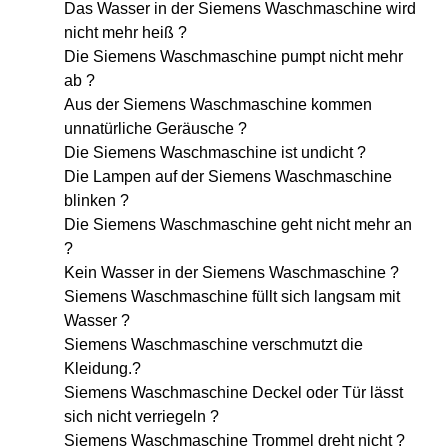
Das Wasser in der Siemens Waschmaschine wird
nicht mehr heiß ?
Die Siemens Waschmaschine pumpt nicht mehr
ab ?
Aus der Siemens Waschmaschine kommen
unnatürliche Geräusche ?
Die Siemens Waschmaschine ist undicht ?
Die Lampen auf der Siemens Waschmaschine
blinken ?
Die Siemens Waschmaschine geht nicht mehr an
?
Kein Wasser in der Siemens Waschmaschine ?
Siemens Waschmaschine füllt sich langsam mit
Wasser ?
Siemens Waschmaschine verschmutzt die
Kleidung.?
Siemens Waschmaschine Deckel oder Tür lässt
sich nicht verriegeln ?
Siemens Waschmaschine Trommel dreht nicht ?