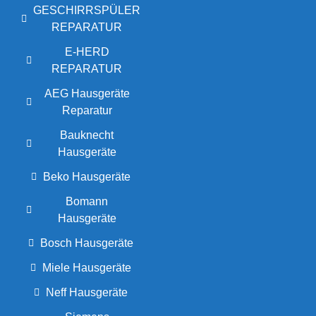
GESCHIRRSPÜLER
REPARATUR
E-HERD
REPARATUR
AEG Hausgeräte
Reparatur
Bauknecht
Hausgeräte
Beko Hausgeräte
Bomann
Hausgeräte
Bosch Hausgeräte
Miele Hausgeräte
Neff Hausgeräte