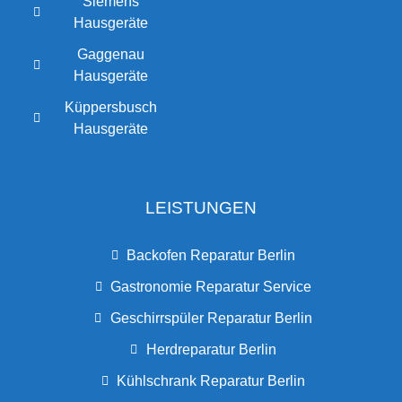
Siemens
Hausgeräte
Gaggenau
Hausgeräte
Küppersbusch
Hausgeräte
LEISTUNGEN
Backofen Reparatur Berlin
Gastronomie Reparatur Service
Geschirrspüler Reparatur Berlin
Herdreparatur Berlin
Kühlschrank Reparatur Berlin