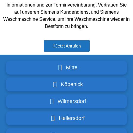
Informationen und zur Terminvereinbarung. Vertrauen Sie
auf unseren Siemens Kundendienst und Siemens
Waschmaschine Service, um Ihre Waschmaschine wieder in
Bestform zu bringen.
Jetzt Anrufen
Mitte
Köpenick
Wilmersdorf
Hellersdorf