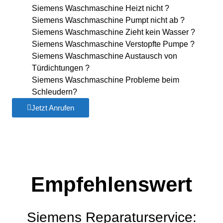
Siemens Waschmaschine Heizt nicht ?
Siemens Waschmaschine Pumpt nicht ab ?
Siemens Waschmaschine Zieht kein Wasser ?
Siemens Waschmaschine Verstopfte Pumpe ?
Siemens Waschmaschine Austausch von
Türdichtungen ?
Siemens Waschmaschine Probleme beim
Schleudern?
Jetzt Anrufen
Empfehlenswert
Siemens Reparaturservice: