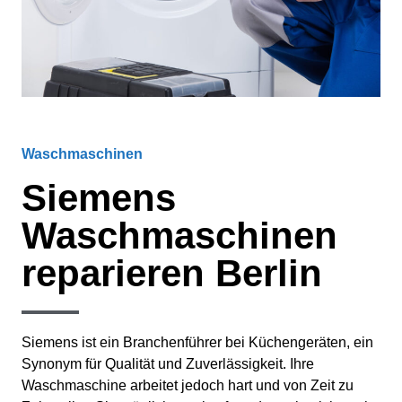
Waschmaschinen
Siemens
Waschmaschinen
reparieren Berlin
Siemens ist ein Branchenführer bei Küchengeräten, ein
Synonym für Qualität und Zuverlässigkeit. Ihre
Waschmaschine arbeitet jedoch hart und von Zeit zu