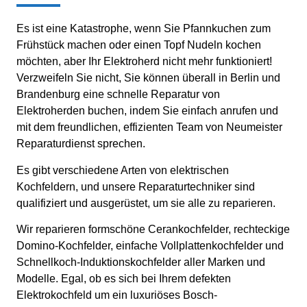
Es ist eine Katastrophe, wenn Sie Pfannkuchen zum
Frühstück machen oder einen Topf Nudeln kochen
möchten, aber Ihr Elektroherd nicht mehr funktioniert!
Verzweifeln Sie nicht, Sie können überall in Berlin und
Brandenburg eine schnelle Reparatur von
Elektroherden buchen, indem Sie einfach anrufen und
mit dem freundlichen, effizienten Team von Neumeister
Reparaturdienst sprechen.
Es gibt verschiedene Arten von elektrischen
Kochfeldern, und unsere Reparaturtechniker sind
qualifiziert und ausgerüstet, um sie alle zu reparieren.
Wir reparieren formschöne Cerankochfelder, rechteckige
Domino-Kochfelder, einfache Vollplattenkochfelder und
Schnellkoch-Induktionskochfelder aller Marken und
Modelle. Egal, ob es sich bei Ihrem defekten
Elektrokochfeld um ein luxuriöses Bosch-