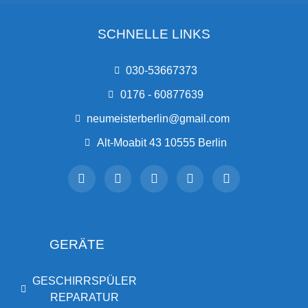
SCHNELLE LINKS
030-53667373
0176 - 60877639
neumeisterberlin@gmail.com
Alt-Moabit 43 10555 Berlin
GERÄTE
GESCHIRRSPÜLER
REPARATUR