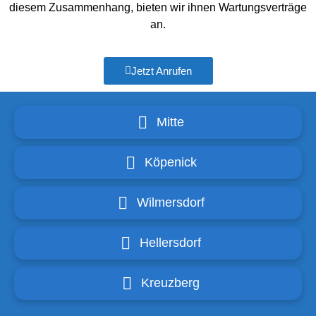
diesem Zusammenhang, bieten wir ihnen Wartungsverträge
an.
Jetzt Anrufen
Mitte
Köpenick
Wilmersdorf
Hellersdorf
Kreuzberg