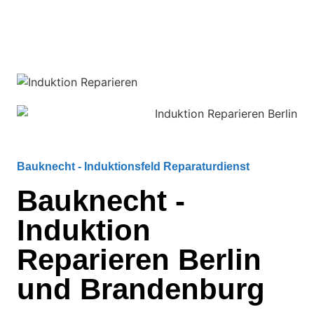
Bauknecht - Induktionsfeld Reparaturdienst
Bauknecht -
Induktion
Reparieren Berlin
und Brandenburg