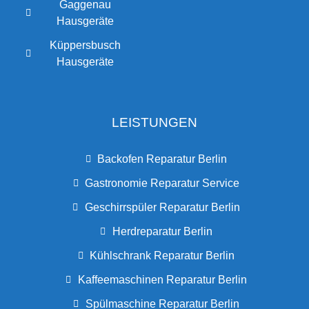
Gaggenau
Hausgeräte
Küppersbusch
Hausgeräte
LEISTUNGEN
Backofen Reparatur Berlin
Gastronomie Reparatur Service
Geschirrspüler Reparatur Berlin
Herdreparatur Berlin
Kühlschrank Reparatur Berlin
Kaffeemaschinen Reparatur Berlin
Spülmaschine Reparatur Berlin