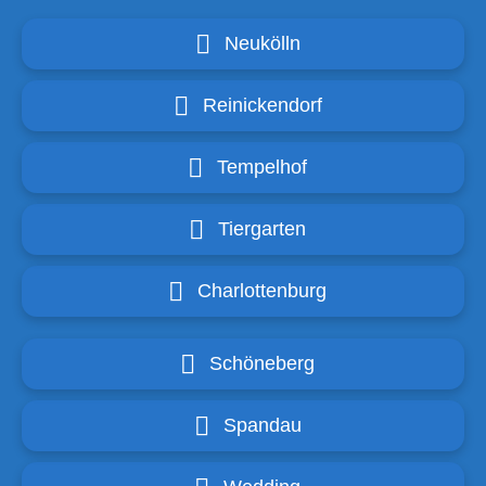
Neukölln
Reinickendorf
Tempelhof
Tiergarten
Charlottenburg
Schöneberg
Spandau