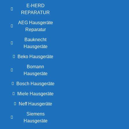
E-HERD
REPARATUR
AEG Hausgeräte
Reparatur
Bauknecht
Hausgeräte
Beko Hausgeräte
Bomann
Hausgeräte
Bosch Hausgeräte
Miele Hausgeräte
Neff Hausgeräte
Siemens
Hausgeräte