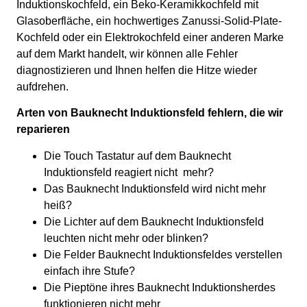
Induktionskochfeld, ein Beko-Keramikkochfeld mit
Glasoberfläche, ein hochwertiges Zanussi-Solid-Plate-
Kochfeld oder ein Elektrokochfeld einer anderen Marke
auf dem Markt handelt, wir können alle Fehler
diagnostizieren und Ihnen helfen die Hitze wieder
aufdrehen.
Arten von Bauknecht Induktionsfeld fehlern, die wir
reparieren
Die Touch Tastatur auf dem Bauknecht
Induktionsfeld reagiert nicht mehr?
Das Bauknecht Induktionsfeld wird nicht mehr
heiß?
Die Lichter auf dem Bauknecht Induktionsfeld
leuchten nicht mehr oder blinken?
Die Felder Bauknecht Induktionsfeldes verstellen
einfach ihre Stufe?
Die Pieptöne ihres Bauknecht Induktionsherdes
funktionieren nicht mehr