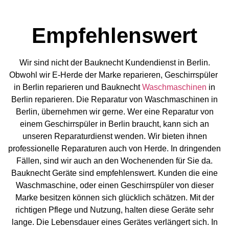
Empfehlenswert
Wir sind nicht der Bauknecht Kundendienst in Berlin.
Obwohl wir E-Herde der Marke reparieren, Geschirrspüler
in Berlin reparieren und Bauknecht
Waschmaschinen
in
Berlin reparieren. Die Reparatur von Waschmaschinen in
Berlin, übernehmen wir gerne. Wer eine Reparatur von
einem Geschirrspüler in Berlin braucht, kann sich an
unseren Reparaturdienst wenden. Wir bieten ihnen
professionelle Reparaturen auch von Herde. In dringenden
Fällen, sind wir auch an den Wochenenden für Sie da.
Bauknecht Geräte sind empfehlenswert. Kunden die eine
Waschmaschine, oder einen Geschirrspüler von dieser
Marke besitzen können sich glücklich schätzen. Mit der
richtigen Pflege und Nutzung, halten diese Geräte sehr
lange. Die Lebensdauer eines Gerätes verlängert sich. In