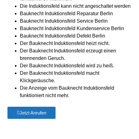
Die Induktionsfeld kann nicht angeschaltet werden
Bauknecht Induktionsfeld Reparatur Berlin
Bauknecht Induktionsfeld Service Berlin
Bauknecht Induktionsfeld Kundenservice Berlin
Bauknecht Induktionsfeld Defekt Berlin
Der Bauknecht Induktionsfeld heizt nicht.
Der Bauknecht Induktionsfeld erzeugt einen
brennenden Geruch.
Der Bauknecht Induktionsfeld wird zu heiß.
Der Bauknecht Induktionsfeld macht
Klickgeräusche.
Die Anzeige vom Bauknecht Induktionsfeld
funktioniert nicht mehr.
Jetzt Anrufen