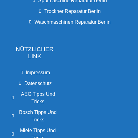
Spülmaschine Reparatur Berlin
Trockner Reparatur Berlin
Waschmaschinen Reparatur Berlin
NÜTZLICHER
LINK
Impressum
Datenschutz
AEG Tipps Und
Tricks
Bosch Tipps Und
Tricks
Miele Tipps Und
Tricks