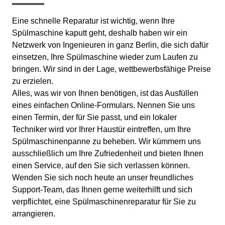
Eine schnelle Reparatur ist wichtig, wenn Ihre
Spülmaschine kaputt geht, deshalb haben wir ein
Netzwerk von Ingenieuren in ganz Berlin, die sich dafür
einsetzen, Ihre Spülmaschine wieder zum Laufen zu
bringen. Wir sind in der Lage, wettbewerbsfähige Preise
zu erzielen.
Alles, was wir von Ihnen benötigen, ist das Ausfüllen
eines einfachen Online-Formulars. Nennen Sie uns
einen Termin, der für Sie passt, und ein lokaler
Techniker wird vor Ihrer Haustür eintreffen, um Ihre
Spülmaschinenpanne zu beheben. Wir kümmern uns
ausschließlich um Ihre Zufriedenheit und bieten Ihnen
einen Service, auf den Sie sich verlassen können.
Wenden Sie sich noch heute an unser freundliches
Support-Team, das Ihnen gerne weiterhilft und sich
verpflichtet, eine Spülmaschinenreparatur für Sie zu
arrangieren.