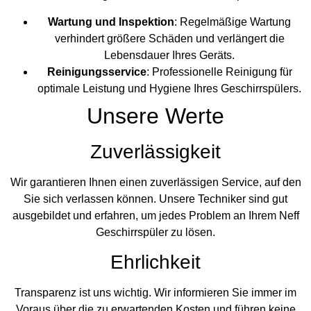
Wartung und Inspektion
: Regelmäßige Wartung
verhindert größere Schäden und verlängert die
Lebensdauer Ihres Geräts.
Reinigungsservice
: Professionelle Reinigung für
optimale Leistung und Hygiene Ihres Geschirrspülers.
Unsere Werte
Zuverlässigkeit
Wir garantieren Ihnen einen zuverlässigen Service, auf den
Sie sich verlassen können. Unsere Techniker sind gut
ausgebildet und erfahren, um jedes Problem an Ihrem Neff
Geschirrspüler zu lösen.
Ehrlichkeit
Transparenz ist uns wichtig. Wir informieren Sie immer im
Voraus über die zu erwartenden Kosten und führen keine