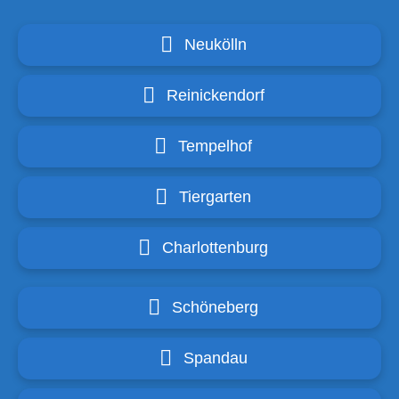
Neukölln
Reinickendorf
Tempelhof
Tiergarten
Charlottenburg
Schöneberg
Spandau