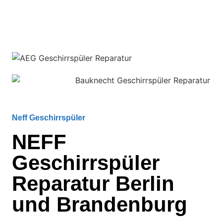
Neff Geschirrspüler
NEFF
Geschirrspüler
Reparatur Berlin
und Brandenburg