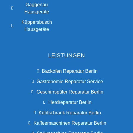
Gaggenau
Hausgeräte
Küppersbusch
Hausgeräte
LEISTUNGEN
Backofen Reparatur Berlin
Gastronomie Reparatur Service
Geschirrspüler Reparatur Berlin
Herdreparatur Berlin
Kühlschrank Reparatur Berlin
Kaffeemaschinen Reparatur Berlin