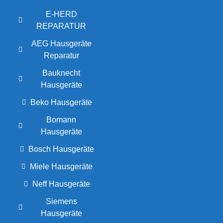
E-HERD
REPARATUR
AEG Hausgeräte
Reparatur
Bauknecht
Hausgeräte
Beko Hausgeräte
Bomann
Hausgeräte
Bosch Hausgeräte
Miele Hausgeräte
Neff Hausgeräte
Siemens
Hausgeräte