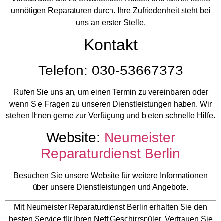
unnötigen Reparaturen durch. Ihre Zufriedenheit steht bei
uns an erster Stelle.
Kontakt
Telefon: 030-53667373
Rufen Sie uns an, um einen Termin zu vereinbaren oder
wenn Sie Fragen zu unseren Dienstleistungen haben. Wir
stehen Ihnen gerne zur Verfügung und bieten schnelle Hilfe.
Website:
Neumeister
Reparaturdienst Berlin
Besuchen Sie unsere Website für weitere Informationen
über unsere Dienstleistungen und Angebote.
Mit Neumeister Reparaturdienst Berlin erhalten Sie den
besten Service für Ihren Neff Geschirrspüler. Vertrauen Sie