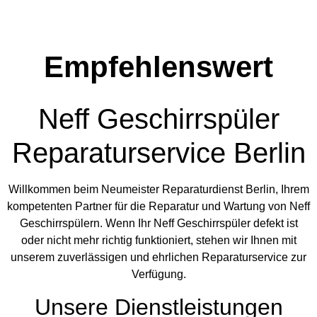
Empfehlenswert
Neff Geschirrspüler
Reparaturservice Berlin
Willkommen beim Neumeister Reparaturdienst Berlin, Ihrem
kompetenten Partner für die Reparatur und Wartung von Neff
Geschirrspülern. Wenn Ihr Neff Geschirrspüler defekt ist
oder nicht mehr richtig funktioniert, stehen wir Ihnen mit
unserem zuverlässigen und ehrlichen Reparaturservice zur
Verfügung.
Unsere Dienstleistungen