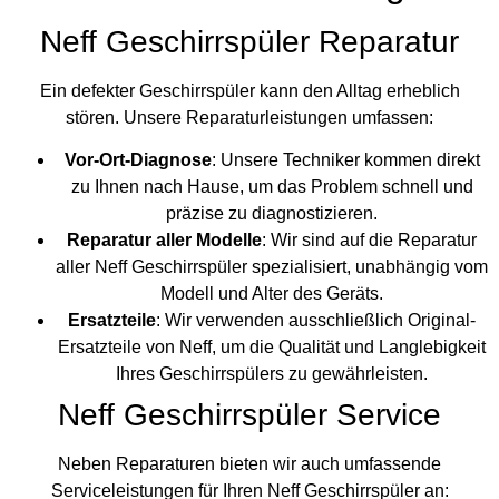
Neff Geschirrspüler Reparatur
Ein defekter Geschirrspüler kann den Alltag erheblich
stören. Unsere Reparaturleistungen umfassen:
Vor-Ort-Diagnose
: Unsere Techniker kommen direkt
zu Ihnen nach Hause, um das Problem schnell und
präzise zu diagnostizieren.
Reparatur aller Modelle
: Wir sind auf die Reparatur
aller Neff Geschirrspüler spezialisiert, unabhängig vom
Modell und Alter des Geräts.
Ersatzteile
: Wir verwenden ausschließlich Original-
Ersatzteile von Neff, um die Qualität und Langlebigkeit
Ihres Geschirrspülers zu gewährleisten.
Neff Geschirrspüler Service
Neben Reparaturen bieten wir auch umfassende
Serviceleistungen für Ihren Neff Geschirrspüler an: