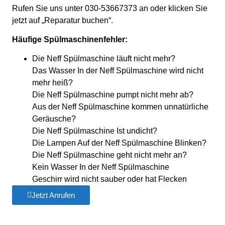
Rufen Sie uns unter 030-53667373 an oder klicken Sie
jetzt auf „Reparatur buchen“.
Häufige Spülmaschinenfehler:
Die Neff Spülmaschine läuft nicht mehr?
Das Wasser In der Neff Spülmaschine wird nicht
mehr heiß?
Die Neff Spülmaschine pumpt nicht mehr ab?
Aus der Neff Spülmaschine kommen unnatürliche
Geräusche?
Die Neff Spülmaschine Ist undicht?
Die Lampen Auf der Neff Spülmaschine Blinken?
Die Neff Spülmaschine geht nicht mehr an?
Kein Wasser In der Neff Spülmaschine
Geschirr wird nicht sauber oder hat Flecken
Jetzt Anrufen