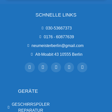
SCHNELLE LINKS
030-53667373
0176 - 60877639
neumeisterberlin@gmail.com
Alt-Moabit 43 10555 Berlin
GERÄTE
GESCHIRRSPÜLER
REPARATUR