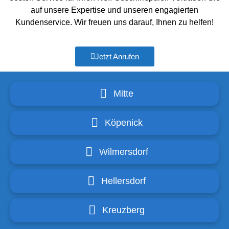
auf unsere Expertise und unseren engagierten
Kundenservice. Wir freuen uns darauf, Ihnen zu helfen!
Jetzt Anrufen
Mitte
Köpenick
Wilmersdorf
Hellersdorf
Kreuzberg