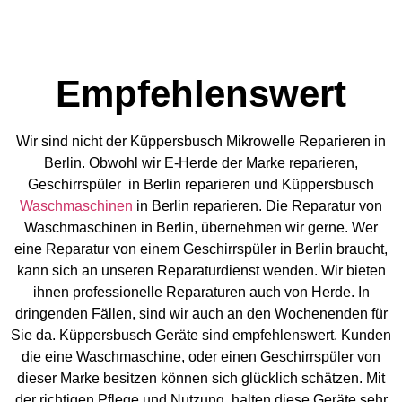
Empfehlenswert
Wir sind nicht der Küppersbusch Mikrowelle Reparieren in
Berlin. Obwohl wir E-Herde der Marke reparieren,
Geschirrspüler in Berlin reparieren und Küppersbusch
Waschmaschinen
in Berlin reparieren. Die Reparatur von
Waschmaschinen in Berlin, übernehmen wir gerne. Wer
eine Reparatur von einem Geschirrspüler in Berlin braucht,
kann sich an unseren Reparaturdienst wenden. Wir bieten
ihnen professionelle Reparaturen auch von Herde. In
dringenden Fällen, sind wir auch an den Wochenenden für
Sie da. Küppersbusch Geräte sind empfehlenswert. Kunden
die eine Waschmaschine, oder einen Geschirrspüler von
dieser Marke besitzen können sich glücklich schätzen. Mit
der richtigen Pflege und Nutzung, halten diese Geräte sehr