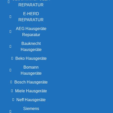
REPARATUR
E-HERD
REPARATUR
AEG Hausgeräte
Reparatur
Bauknecht
Hausgeräte
Beko Hausgeräte
Bomann
Hausgeräte
Bosch Hausgeräte
Miele Hausgeräte
Neff Hausgeräte
Siemens