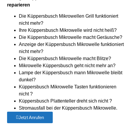
reparieren
Die Küppersbusch Mikrowellen Grill funktioniert
nicht mehr?
Ihre Küppersbusch Mikrowelle wird nicht heiß?
Die Küppersbusch Mikrowelle macht Geräusche?
Anzeige der Küppersbusch Mikrowelle funktioniert
nicht mehr?
Die Küppersbusch Mikrowelle macht Blitze?
Mikrowelle Küppersbusch geht nicht mehr an?
Lampe der Küppersbusch mann Mikrowelle bleibt
dunkel?
Küppersbusch Mikrowelle Tasten funktionieren
nicht ?
Küppersbusch Plattenteller dreht sich nicht ?
Stromausfall bei der Küppersbusch Mikrowelle.
Jetzt Anrufen