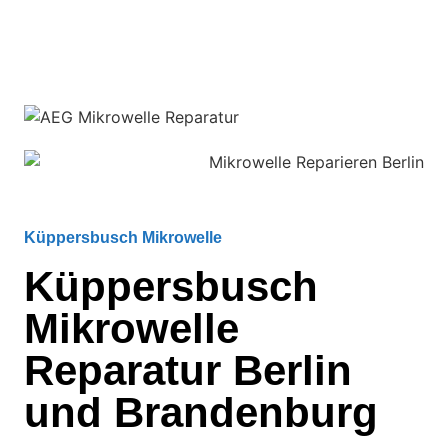
Küppersbusch Mikrowelle
Küppersbusch
Mikrowelle
Reparatur Berlin
und Brandenburg