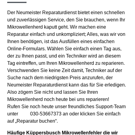
Der Neumeister Reparaturdienst bietet einen schnellen
und zuverlässigen Service, den Sie brauchen, wenn Ihr
Mikrowellenherd kaputt geht. Wir machen eine
Reparatur einfach und unkompliziert; Alles, was wir von
Ihnen benötigen, ist das Ausfüllen eines einfachen
Online-Formulars. Wählen Sie einfach einen Tag aus,
der zu Ihnen passt, und ein Techniker wird an diesem
Tag eintreffen, um Ihren Mikrowellenherd zu reparieren.
Verschwenden Sie keine Zeit damit, Techniker auf der
Suche nach dem niedrigsten Preis anzurufen, der
Neumeister Reparaturdienst kann das für Sie erledigen.
Also zögern Sie nicht und lassen Sie Ihren
Mikrowellenherd noch heute bei uns reparieren!
Rufen Sie noch heute unser freundliches Support-Team
unter 030-53667373 an oder klicken Sie einfach
auf „Reparatur buchen“.
Häufige Küppersbusch Mikrowellenfehler die wir