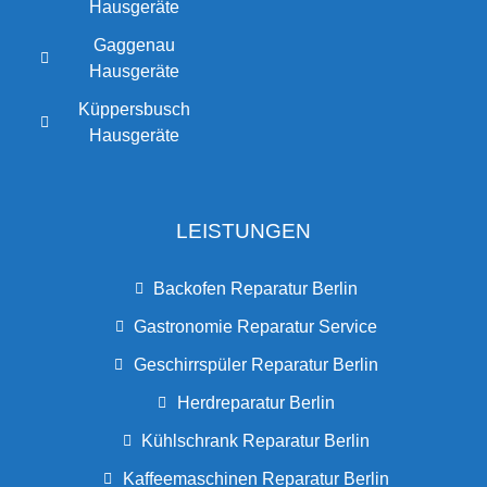
Hausgeräte
Gaggenau
Hausgeräte
Küppersbusch
Hausgeräte
LEISTUNGEN
Backofen Reparatur Berlin
Gastronomie Reparatur Service
Geschirrspüler Reparatur Berlin
Herdreparatur Berlin
Kühlschrank Reparatur Berlin
Kaffeemaschinen Reparatur Berlin