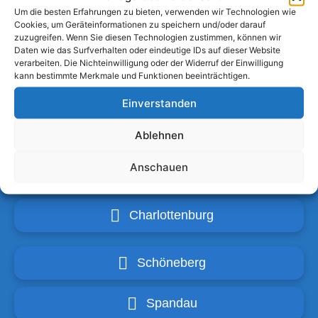
Um die besten Erfahrungen zu bieten, verwenden wir Technologien wie
Cookies, um Geräteinformationen zu speichern und/oder darauf
zuzugreifen. Wenn Sie diesen Technologien zustimmen, können wir
Daten wie das Surfverhalten oder eindeutige IDs auf dieser Website
Neukölln
verarbeiten. Die Nichteinwilligung oder der Widerruf der Einwilligung
kann bestimmte Merkmale und Funktionen beeinträchtigen.
Reinickendorf
Einverstanden
Tempelhof
Ablehnen
Anschauen
Tiergarten
Charlottenburg
Schöneberg
Spandau