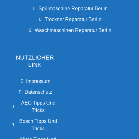
Spülmaschine Reparatur Berlin
Trockner Reparatur Berlin
Waschmaschinen Reparatur Berlin
NÜTZLICHER
LINK
Impressum
Datenschutz
AEG Tipps Und
Tricks
Bosch Tipps Und
Tricks