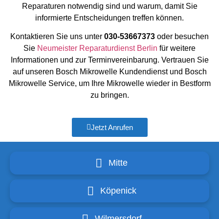
Reparaturen notwendig sind und warum, damit Sie
informierte Entscheidungen treffen können.
Kontaktieren Sie uns unter
030-53667373
oder besuchen
Sie
Neumeister Reparaturdienst Berlin
für weitere
Informationen und zur Terminvereinbarung. Vertrauen Sie
auf unseren Bosch Mikrowelle Kundendienst und Bosch
Mikrowelle Service, um Ihre Mikrowelle wieder in Bestform
zu bringen.
Jetzt Anrufen
Mitte
Köpenick
Wilmersdorf