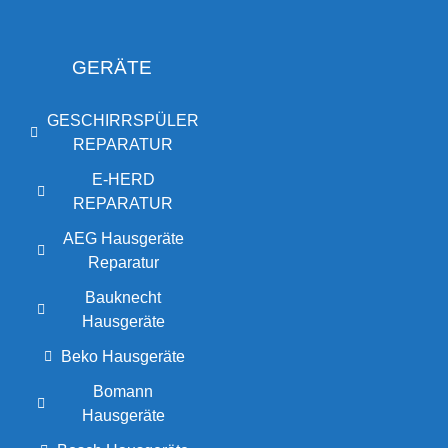
GERÄTE
GESCHIRRSPÜLER
REPARATUR
E-HERD
REPARATUR
AEG Hausgeräte
Reparatur
Bauknecht
Hausgeräte
Beko Hausgeräte
Bomann
Hausgeräte