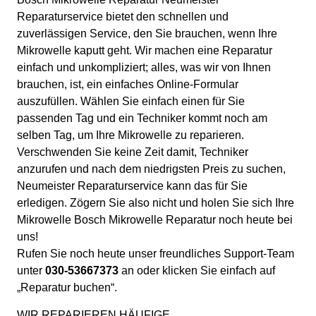
Reparaturservice bietet den schnellen und
zuverlässigen Service, den Sie brauchen, wenn Ihre
Mikrowelle kaputt geht. Wir machen eine Reparatur
einfach und unkompliziert; alles, was wir von Ihnen
brauchen, ist, ein einfaches Online-Formular
auszufüllen. Wählen Sie einfach einen für Sie
passenden Tag und ein Techniker kommt noch am
selben Tag, um Ihre Mikrowelle zu reparieren.
Verschwenden Sie keine Zeit damit, Techniker
anzurufen und nach dem niedrigsten Preis zu suchen,
Neumeister Reparaturservice kann das für Sie
erledigen. Zögern Sie also nicht und holen Sie sich Ihre
Mikrowelle Bosch Mikrowelle Reparatur noch heute bei
uns!
Rufen Sie noch heute unser freundliches Support-Team
unter
030-53667373
an oder klicken Sie einfach auf
„Reparatur buchen“.
WIR REPARIEREN HÄUFIGE