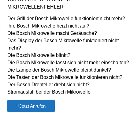
MIKROWELLENFEHLER
Der Grill der Bosch Mikrowelle funktioniert nicht mehr?
Ihre Bosch Mikrowelle heizt nicht auf?
Die Bosch Mikrowelle macht Geräusche?
Das Display der Bosch Mikrowelle funktioniert nicht
mehr?
Die Bosch Mikrowelle blinkt?
Die Bosch Mikrowelle lässt sich nicht mehr einschalten?
Die Lampe der Bosch Mikrowelle bleibt dunkel?
Die Tasten der Bosch Mikrowelle funktionieren nicht?
Der Bosch Drehteller dreht sich nicht?
Stromausfall bei der Bosch Mikrowelle
Jetzt Anrufen