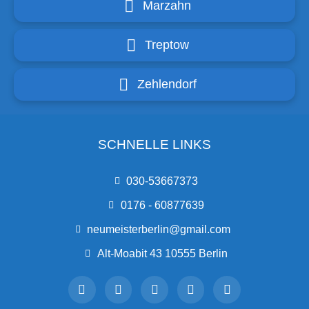
Marzahn
Treptow
Zehlendorf
SCHNELLE LINKS
030-53667373
0176 - 60877639
neumeisterberlin@gmail.com
Alt-Moabit 43 10555 Berlin