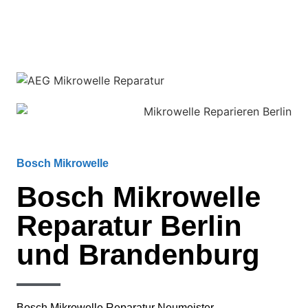
Bosch Mikrowelle
Bosch Mikrowelle
Reparatur Berlin
und Brandenburg
Bosch Mikrowelle Reparatur Neumeister