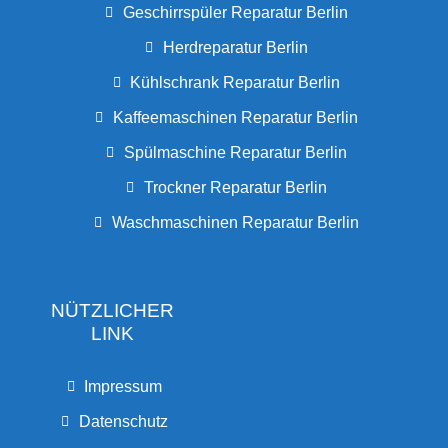
Geschirrspüler Reparatur Berlin
Herdreparatur Berlin
Kühlschrank Reparatur Berlin
Kaffeemaschinen Reparatur Berlin
Spülmaschine Reparatur Berlin
Trockner Reparatur Berlin
Waschmaschinen Reparatur Berlin
NÜTZLICHER
LINK
Impressum
Datenschutz