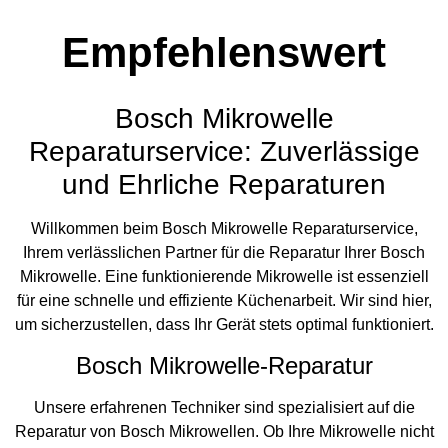
Empfehlenswert
Bosch Mikrowelle
Reparaturservice: Zuverlässige
und Ehrliche Reparaturen
Willkommen beim Bosch Mikrowelle Reparaturservice,
Ihrem verlässlichen Partner für die Reparatur Ihrer Bosch
Mikrowelle. Eine funktionierende Mikrowelle ist essenziell
für eine schnelle und effiziente Küchenarbeit. Wir sind hier,
um sicherzustellen, dass Ihr Gerät stets optimal funktioniert.
Bosch Mikrowelle-Reparatur
Unsere erfahrenen Techniker sind spezialisiert auf die
Reparatur von Bosch Mikrowellen. Ob Ihre Mikrowelle nicht