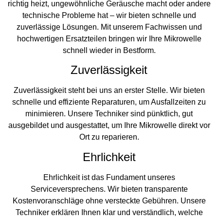
richtig heizt, ungewöhnliche Geräusche macht oder andere
technische Probleme hat – wir bieten schnelle und
zuverlässige Lösungen. Mit unserem Fachwissen und
hochwertigen Ersatzteilen bringen wir Ihre Mikrowelle
schnell wieder in Bestform.
Zuverlässigkeit
Zuverlässigkeit steht bei uns an erster Stelle. Wir bieten
schnelle und effiziente Reparaturen, um Ausfallzeiten zu
minimieren. Unsere Techniker sind pünktlich, gut
ausgebildet und ausgestattet, um Ihre Mikrowelle direkt vor
Ort zu reparieren.
Ehrlichkeit
Ehrlichkeit ist das Fundament unseres
Serviceversprechens. Wir bieten transparente
Kostenvoranschläge ohne versteckte Gebühren. Unsere
Techniker erklären Ihnen klar und verständlich, welche