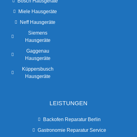
Bosch Hausgeräte
Miele Hausgeräte
Neff Hausgeräte
Siemens
Hausgeräte
Gaggenau
Hausgeräte
Küppersbusch
Hausgeräte
LEISTUNGEN
Backofen Reparatur Berlin
Gastronomie Reparatur Service